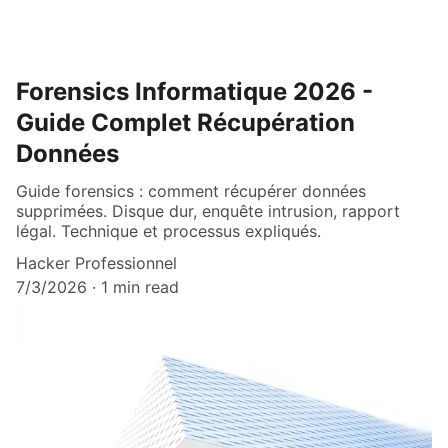
Forensics Informatique 2026 -
Guide Complet Récupération
Données
Guide forensics : comment récupérer données
supprimées. Disque dur, enquête intrusion, rapport
légal. Technique et processus expliqués.
Hacker Professionnel
7/3/2026
1 min read