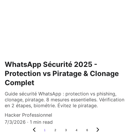
WhatsApp Sécurité 2025 -
Protection vs Piratage & Clonage
Complet
Guide sécurité WhatsApp : protection vs phishing,
clonage, piratage. 8 mesures essentielles. Vérification
en 2 étapes, biométrie. Évitez le piratage.
Hacker Professionnel
7/3/2026
1 min read
1
2
3
4
6