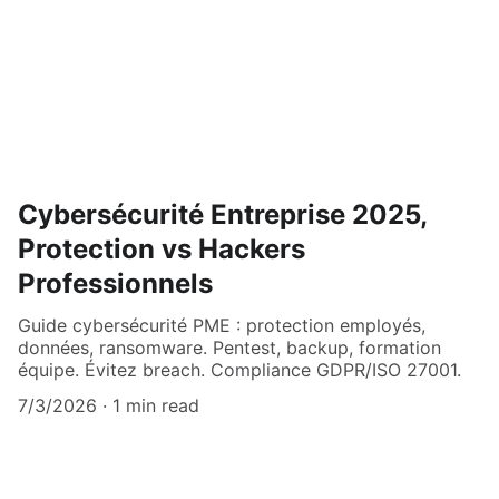
Cybersécurité Entreprise 2025,
Protection vs Hackers
Professionnels
Guide cybersécurité PME : protection employés,
données, ransomware. Pentest, backup, formation
équipe. Évitez breach. Compliance GDPR/ISO 27001.
7/3/2026
1 min read