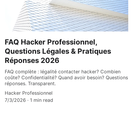
FAQ Hacker Professionnel,
Questions Légales & Pratiques
Réponses 2026
FAQ complète : légalité contacter hacker? Combien
coûte? Confidentialité? Quand avoir besoin? Questions
réponses. Transparent.
Hacker Professionnel
7/3/2026
1 min read